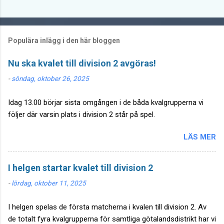
Populära inlägg i den här bloggen
Nu ska kvalet till division 2 avgöras!
-
söndag, oktober 26, 2025
Idag 13.00 börjar sista omgången i de båda kvalgrupperna vi
följer där varsin plats i division 2 står på spel.
LÄS MER
I helgen startar kvalet till division 2
-
lördag, oktober 11, 2025
I helgen spelas de första matcherna i kvalen till division 2. Av
de totalt fyra kvalgrupperna för samtliga götalandsdistrikt har vi