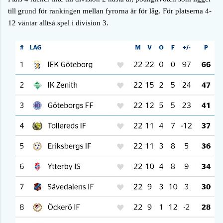
till grund för rankingen mellan fyrorna är för låg. För platserna 4-
12 väntar alltså spel i division 3.