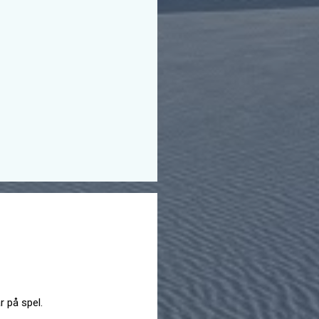
år på spel.